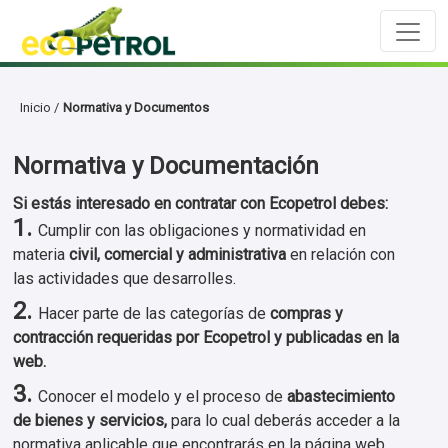
Inicio /
Normativa y Documentos
Normativa y Documentación
Si estás interesado en contratar con Ecopetrol debes:
1.
Cumplir con las obligaciones y normatividad en
materia
civil, comercial y administrativa
en relación con
las actividades que desarrolles.
2.
Hacer parte de las categorías de
compras y
contracción requeridas por Ecopetrol y publicadas en la
web.
3.
Conocer el modelo y el proceso de
abastecimiento
de bienes y servicios,
para lo cual deberás acceder a la
normativa aplicable que encontrarás en la página web.