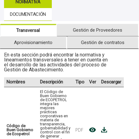
NORMATIVA
DOCUMENTACIÓN