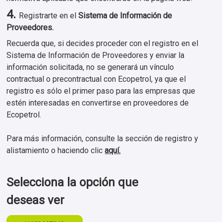
4.
Registrarte en el
Sistema de Información de
Proveedores.
Recuerda que, si decides proceder con el registro en el
Sistema de Información de Proveedores y enviar la
información solicitada, no se generará un vínculo
contractual o precontractual con Ecopetrol, ya que el
registro es sólo el primer paso para las empresas que
estén interesadas en convertirse en proveedores de
Ecopetrol.
Para más información, consulte la sección de registro y
alistamiento o haciendo clic
aquí.
Selecciona la opción que
deseas ver